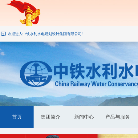
欢迎进入中铁水利水电规划设计集团有限公司!
首页
集团简介
新闻中心
产品与服务